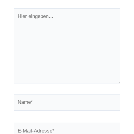
Hier
eingeben…
Name*
E-