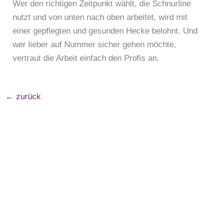
Wer den richtigen Zeitpunkt wählt, die Schnurline
nutzt und von unten nach oben arbeitet, wird mit
einer gepflegten und gesunden Hecke belohnt. Und
wer lieber auf Nummer sicher gehen möchte,
vertraut die Arbeit einfach den Profis an.
←
zurück