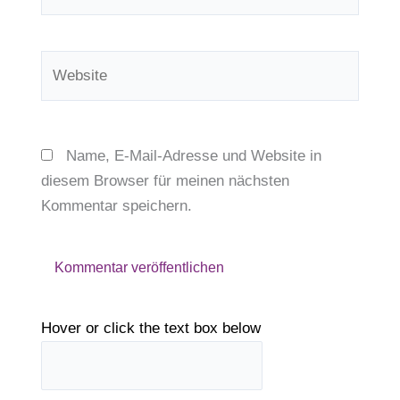
Mail-
Adresse*
Website
Name, E-Mail-Adresse und Website in
diesem Browser für meinen nächsten
Kommentar speichern.
Hover or click the text box below