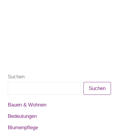
Suchen
Suchen
Bauen & Wohnen
Bedeutungen
Blumenpflege