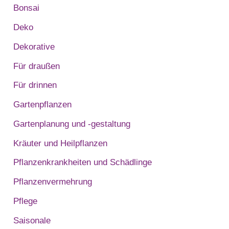
Bonsai
Deko
Dekorative
Für draußen
Für drinnen
Gartenpflanzen
Gartenplanung und -gestaltung
Kräuter und Heilpflanzen
Pflanzenkrankheiten und Schädlinge
Pflanzenvermehrung
Pflege
Saisonale