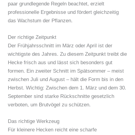
paar grundlegende Regeln beachtet, erzielt
professionelle Ergebnisse und fördert gleichzeitig
das Wachstum der Pflanzen.
Der richtige Zeitpunkt
Der Frühjahrsschnitt im März oder April ist der
wichtigste des Jahres. Zu diesem Zeitpunkt treibt die
Hecke frisch aus und lässt sich besonders gut
formen. Ein zweiter Schnitt im Spätsommer – meist
zwischen Juli und August – hält die Form bis in den
Herbst. Wichtig: Zwischen dem 1. März und dem 30.
September sind starke Rückschnitte gesetzlich
verboten, um Brutvögel zu schützen.
Das richtige Werkzeug
Für kleinere Hecken reicht eine scharfe