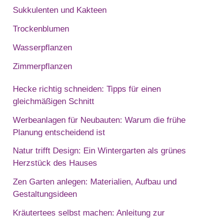
Sukkulenten und Kakteen
Trockenblumen
Wasserpflanzen
Zimmerpflanzen
Hecke richtig schneiden: Tipps für einen
gleichmäßigen Schnitt
Werbeanlagen für Neubauten: Warum die frühe
Planung entscheidend ist
Natur trifft Design: Ein Wintergarten als grünes
Herzstück des Hauses
Zen Garten anlegen: Materialien, Aufbau und
Gestaltungsideen
Kräutertees selbst machen: Anleitung zur