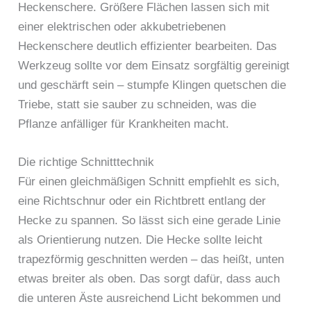
Heckenschere. Größere Flächen lassen sich mit
einer elektrischen oder akkubetriebenen
Heckenschere deutlich effizienter bearbeiten. Das
Werkzeug sollte vor dem Einsatz sorgfältig gereinigt
und geschärft sein – stumpfe Klingen quetschen die
Triebe, statt sie sauber zu schneiden, was die
Pflanze anfälliger für Krankheiten macht.
Die richtige Schnitttechnik
Für einen gleichmäßigen Schnitt empfiehlt es sich,
eine Richtschnur oder ein Richtbrett entlang der
Hecke zu spannen. So lässt sich eine gerade Linie
als Orientierung nutzen. Die Hecke sollte leicht
trapezförmig geschnitten werden – das heißt, unten
etwas breiter als oben. Das sorgt dafür, dass auch
die unteren Äste ausreichend Licht bekommen und