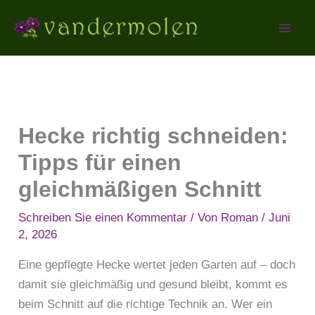
Zum
Inhalt
springen
Hecke richtig schneiden:
Tipps für einen
gleichmäßigen Schnitt
Schreiben Sie einen Kommentar
/ Von
Roman
/
Juni
2, 2026
Eine gepflegte Hecke wertet jeden Garten auf – doch
damit sie gleichmäßig und gesund bleibt, kommt es
beim Schnitt auf die richtige Technik an. Wer ein