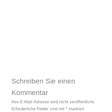
Schreiben Sie einen
Kommentar
Ihre E-Mail-Adresse wird nicht veröffentlicht.
Erforderliche Felder sind mit
*
markiert