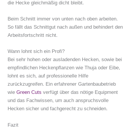
die Hecke gleichmäßig dicht bleibt.
Beim Schnitt immer von unten nach oben arbeiten.
So fällt das Schnittgut nach außen und behindert den
Arbeitsfortschritt nicht.
Wann lohnt sich ein Profi?
Bei sehr hohen oder ausladenden Hecken, sowie bei
empfindlichen Heckenpflanzen wie Thuja oder Eibe,
lohnt es sich, auf professionelle Hilfe
zurückzugreifen. Ein erfahrener Gartenbaubetrieb
wie
Green Cuts
verfügt über das nötige Equipment
und das Fachwissen, um auch anspruchsvolle
Hecken sicher und fachgerecht zu schneiden.
Fazit