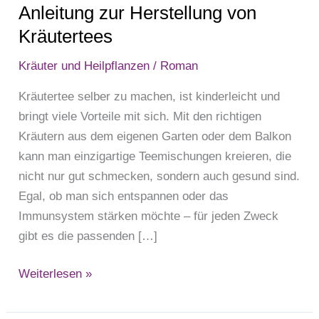
Anleitung zur Herstellung von
Kräutertees
Kräuter und Heilpflanzen
/
Roman
Kräutertee selber zu machen, ist kinderleicht und
bringt viele Vorteile mit sich. Mit den richtigen
Kräutern aus dem eigenen Garten oder dem Balkon
kann man einzigartige Teemischungen kreieren, die
nicht nur gut schmecken, sondern auch gesund sind.
Egal, ob man sich entspannen oder das
Immunsystem stärken möchte – für jeden Zweck
gibt es die passenden […]
Weiterlesen »