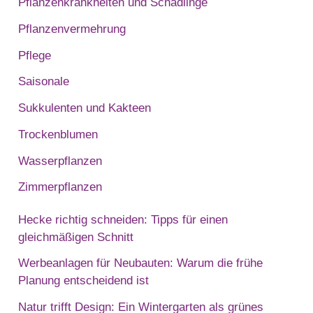
Pflanzenkrankheiten und Schädlinge
Pflanzenvermehrung
Pflege
Saisonale
Sukkulenten und Kakteen
Trockenblumen
Wasserpflanzen
Zimmerpflanzen
Hecke richtig schneiden: Tipps für einen
gleichmäßigen Schnitt
Werbeanlagen für Neubauten: Warum die frühe
Planung entscheidend ist
Natur trifft Design: Ein Wintergarten als grünes