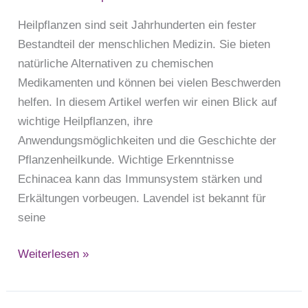
Heilpflanzen sind seit Jahrhunderten ein fester
Bestandteil der menschlichen Medizin. Sie bieten
natürliche Alternativen zu chemischen
Medikamenten und können bei vielen Beschwerden
helfen. In diesem Artikel werfen wir einen Blick auf
wichtige Heilpflanzen, ihre
Anwendungsmöglichkeiten und die Geschichte der
Pflanzenheilkunde. Wichtige Erkenntnisse
Echinacea kann das Immunsystem stärken und
Erkältungen vorbeugen. Lavendel ist bekannt für
seine
Weiterlesen »