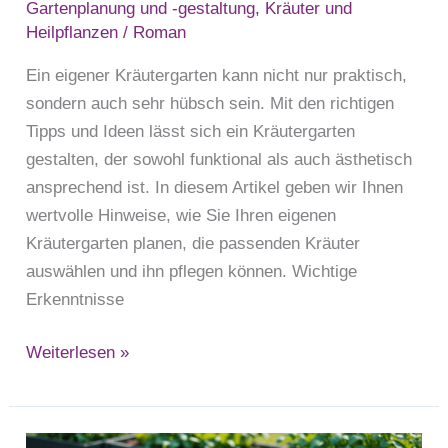
Gartenplanung und -gestaltung
,
Kräuter und
Heilpflanzen
/
Roman
Ein eigener Kräutergarten kann nicht nur praktisch,
sondern auch sehr hübsch sein. Mit den richtigen
Tipps und Ideen lässt sich ein Kräutergarten
gestalten, der sowohl funktional als auch ästhetisch
ansprechend ist. In diesem Artikel geben wir Ihnen
wertvolle Hinweise, wie Sie Ihren eigenen
Kräutergarten planen, die passenden Kräuter
auswählen und ihn pflegen können. Wichtige
Erkenntnisse
Weiterlesen »
Gemüse