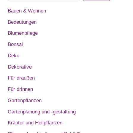
Bauen & Wohnen
Bedeutungen
Blumenpflege
Bonsai
Deko
Dekorative
Für draußen
Für drinnen
Gartenpflanzen
Gartenplanung und -gestaltung
Kräuter und Heilpflanzen