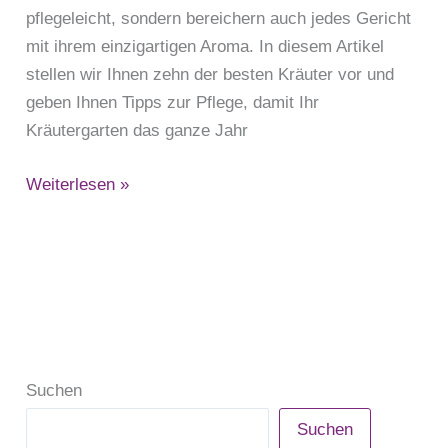
pflegeleicht, sondern bereichern auch jedes Gericht
mit ihrem einzigartigen Aroma. In diesem Artikel
stellen wir Ihnen zehn der besten Kräuter vor und
geben Ihnen Tipps zur Pflege, damit Ihr
Kräutergarten das ganze Jahr
Weiterlesen »
Suchen
Suchen