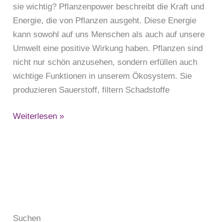
sie wichtig? Pflanzenpower beschreibt die Kraft und
Energie, die von Pflanzen ausgeht. Diese Energie
kann sowohl auf uns Menschen als auch auf unsere
Umwelt eine positive Wirkung haben. Pflanzen sind
nicht nur schön anzusehen, sondern erfüllen auch
wichtige Funktionen in unserem Ökosystem. Sie
produzieren Sauerstoff, filtern Schadstoffe
Weiterlesen »
Suchen