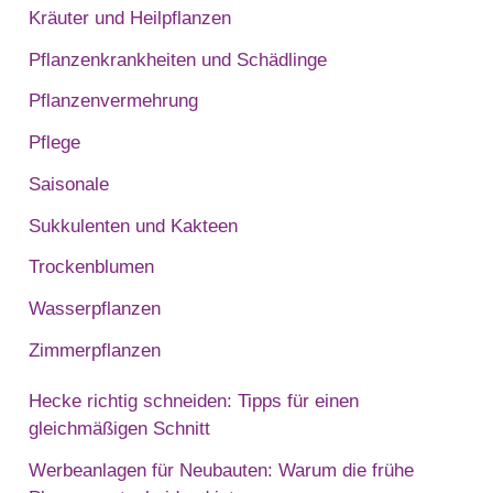
Kräuter und Heilpflanzen
Pflanzenkrankheiten und Schädlinge
Pflanzenvermehrung
Pflege
Saisonale
Sukkulenten und Kakteen
Trockenblumen
Wasserpflanzen
Zimmerpflanzen
Hecke richtig schneiden: Tipps für einen
gleichmäßigen Schnitt
Werbeanlagen für Neubauten: Warum die frühe