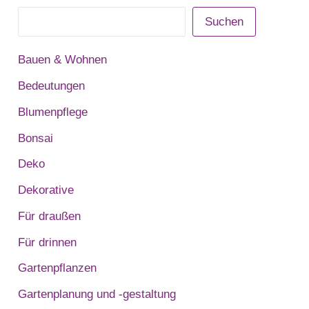
Suchen
Bauen & Wohnen
Bedeutungen
Blumenpflege
Bonsai
Deko
Dekorative
Für draußen
Für drinnen
Gartenpflanzen
Gartenplanung und -gestaltung