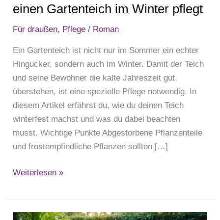
pflegt
einen Gartenteich im Winter pflegt
Für draußen
,
Pflege
/
Roman
Ein Gartenteich ist nicht nur im Sommer ein echter
Hingucker, sondern auch im Winter. Damit der Teich
und seine Bewohner die kalte Jahreszeit gut
überstehen, ist eine spezielle Pflege notwendig. In
diesem Artikel erfährst du, wie du deinen Teich
winterfest machst und was du dabei beachten
musst. Wichtige Punkte Abgestorbene Pflanzenteile
und frostempfindliche Pflanzen sollten […]
Weiterlesen »
Nachhaltige