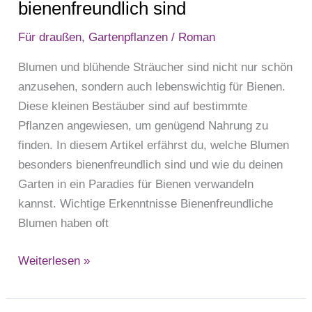
bienenfreundlich sind
Für draußen
,
Gartenpflanzen
/
Roman
Blumen und blühende Sträucher sind nicht nur schön
anzusehen, sondern auch lebenswichtig für Bienen.
Diese kleinen Bestäuber sind auf bestimmte
Pflanzen angewiesen, um genügend Nahrung zu
finden. In diesem Artikel erfährst du, welche Blumen
besonders bienenfreundlich sind und wie du deinen
Garten in ein Paradies für Bienen verwandeln
kannst. Wichtige Erkenntnisse Bienenfreundliche
Blumen haben oft
Weiterlesen »