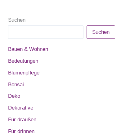
Suchen
Suchen
Bauen & Wohnen
Bedeutungen
Blumenpflege
Bonsai
Deko
Dekorative
Für draußen
Für drinnen