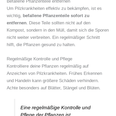
Befallene Pflanzenteile entfernen
Um Pilzkrankheiten effektiv zu bekämpfen, ist es
wichtig,
befallene Pflanzenteile sofort zu
entfernen
. Diese Teile sollten nicht auf den
Kompost, sondern in den Müll, damit sich die Sporen
nicht weiter verbreiten. Ein regelmäßiger Schnitt
hilft, die Pflanzen gesund zu halten.
Regelmäßige Kontrolle und Pflege
Kontrolliere deine Pflanzen regelmäßig auf
Anzeichen von Pilzkrankheiten. Frühes Erkennen
und Handeln kann größere Schäden verhindern.
Achte besonders auf Blätter, Stängel und Blüten.
Eine regelmäßige Kontrolle und
Pflege der Pflanzen ist