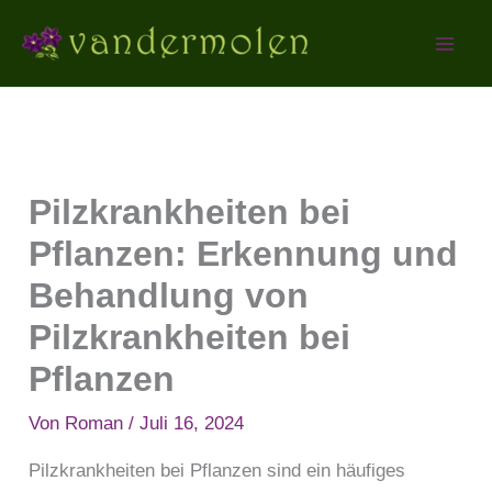
Zum
Inhalt
springen
Pilzkrankheiten bei
Pflanzen: Erkennung und
Behandlung von
Pilzkrankheiten bei
Pflanzen
Von
Roman
/
Juli 16, 2024
Pilzkrankheiten bei Pflanzen sind ein häufiges