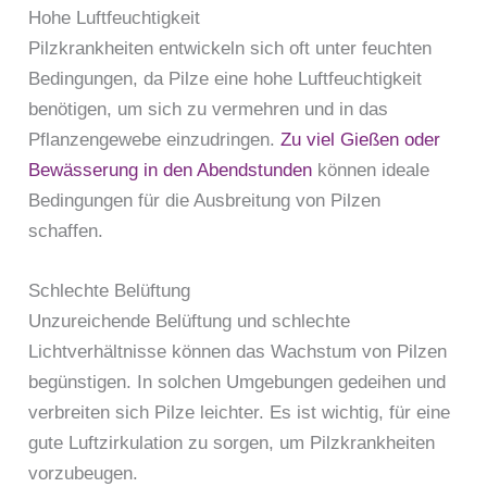
Hohe Luftfeuchtigkeit
Pilzkrankheiten entwickeln sich oft unter feuchten
Bedingungen, da Pilze eine hohe Luftfeuchtigkeit
benötigen, um sich zu vermehren und in das
Pflanzengewebe einzudringen.
Zu viel Gießen oder
Bewässerung in den Abendstunden
können ideale
Bedingungen für die Ausbreitung von Pilzen
schaffen.
Schlechte Belüftung
Unzureichende Belüftung und schlechte
Lichtverhältnisse können das Wachstum von Pilzen
begünstigen. In solchen Umgebungen gedeihen und
verbreiten sich Pilze leichter. Es ist wichtig, für eine
gute Luftzirkulation zu sorgen, um Pilzkrankheiten
vorzubeugen.