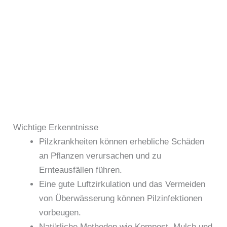
Wichtige Erkenntnisse
Pilzkrankheiten können erhebliche Schäden
an Pflanzen verursachen und zu
Ernteausfällen führen.
Eine gute Luftzirkulation und das Vermeiden
von Überwässerung können Pilzinfektionen
vorbeugen.
Natürliche Methoden wie Kompost, Mulch und