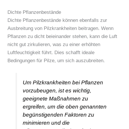
Dichte Pflanzenbestände
Dichte Pflanzenbestände können ebenfalls zur
Ausbreitung von Pilzkrankheiten beitragen. Wenn
Pflanzen zu dicht beieinander stehen, kann die Luft
nicht gut zirkulieren, was zu einer erhöhten
Luftfeuchtigkeit führt. Dies schafft ideale
Bedingungen für Pilze, um sich auszubreiten.
Um Pilzkrankheiten bei Pflanzen
vorzubeugen, ist es wichtig,
geeignete Maßnahmen zu
ergreifen, um die oben genannten
begünstigenden Faktoren zu
minimieren und die