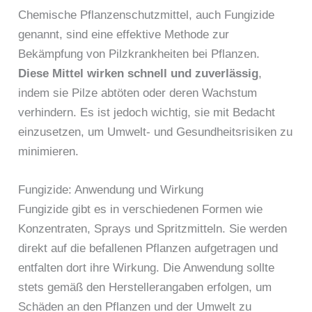
Chemische Pflanzenschutzmittel, auch Fungizide
genannt, sind eine effektive Methode zur
Bekämpfung von Pilzkrankheiten bei Pflanzen.
Diese Mittel wirken schnell und zuverlässig
,
indem sie Pilze abtöten oder deren Wachstum
verhindern. Es ist jedoch wichtig, sie mit Bedacht
einzusetzen, um Umwelt- und Gesundheitsrisiken zu
minimieren.
Fungizide: Anwendung und Wirkung
Fungizide gibt es in verschiedenen Formen wie
Konzentraten, Sprays und Spritzmitteln. Sie werden
direkt auf die befallenen Pflanzen aufgetragen und
entfalten dort ihre Wirkung. Die Anwendung sollte
stets gemäß den Herstellerangaben erfolgen, um
Schäden an den Pflanzen und der Umwelt zu