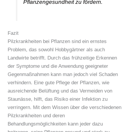
Pflanzengesundheit zu fördern.
Fazit
Pilzkrankheiten bei Pflanzen sind ein ernstes
Problem, das sowohl Hobbygärtner als auch
Landwirte betrifft. Durch das frühzeitige Erkennen
der Symptome und die Anwendung geeigneter
Gegenmaßnahmen kann man jedoch viel Schaden
verhindern. Eine gute Pflege der Pflanzen, wie
ausreichende Belüftung und das Vermeiden von
Staunässe, hilft, das Risiko einer Infektion zu
verringern. Mit dem Wissen über die verschiedenen
Pilzkrankheiten und deren
Behandlungsmöglichkeiten kann jeder dazu