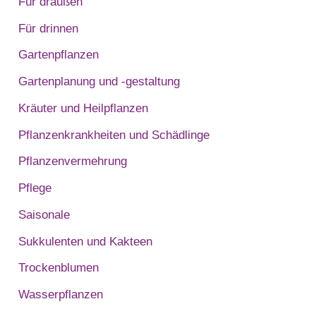
Für draußen
Für drinnen
Gartenpflanzen
Gartenplanung und -gestaltung
Kräuter und Heilpflanzen
Pflanzenkrankheiten und Schädlinge
Pflanzenvermehrung
Pflege
Saisonale
Sukkulenten und Kakteen
Trockenblumen
Wasserpflanzen