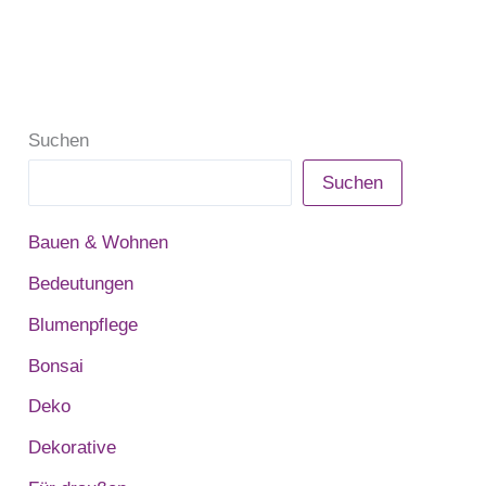
Suchen
Suchen
Bauen & Wohnen
Bedeutungen
Blumenpflege
Bonsai
Deko
Dekorative