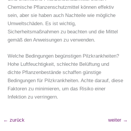
Chemische Pflanzenschutzmittel können effektiv
sein, aber sie haben auch Nachteile wie mögliche
Umweltschäden. Es ist wichtig,
Sicherheitsmaßnahmen zu beachten und die Mittel
gemäß den Anweisungen zu verwenden.
Welche Bedingungen begünstigen Pilzkrankheiten?
Hohe Luftfeuchtigkeit, schlechte Belüftung und
dichte Pflanzenbestände schaffen günstige
Bedingungen für Pilzkrankheiten. Achte darauf, diese
Faktoren zu minimieren, um das Risiko einer
Infektion zu verringern.
←
zurück
weiter
→