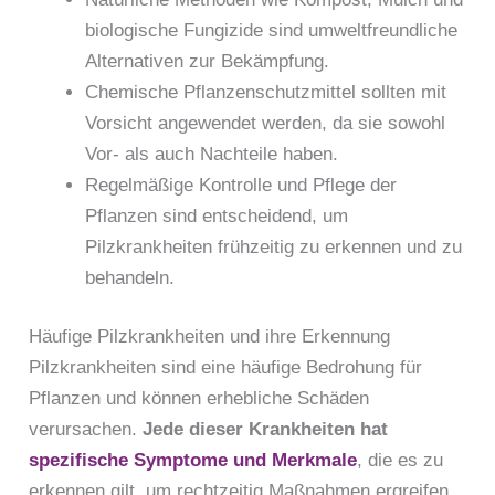
biologische Fungizide sind umweltfreundliche
Alternativen zur Bekämpfung.
Chemische Pflanzenschutzmittel sollten mit
Vorsicht angewendet werden, da sie sowohl
Vor- als auch Nachteile haben.
Regelmäßige Kontrolle und Pflege der
Pflanzen sind entscheidend, um
Pilzkrankheiten frühzeitig zu erkennen und zu
behandeln.
Häufige Pilzkrankheiten und ihre Erkennung
Pilzkrankheiten sind eine häufige Bedrohung für
Pflanzen und können erhebliche Schäden
verursachen.
Jede dieser Krankheiten hat
spezifische Symptome und Merkmale
, die es zu
erkennen gilt, um rechtzeitig Maßnahmen ergreifen