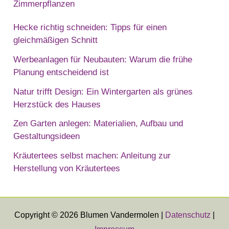
Zimmerpflanzen
Hecke richtig schneiden: Tipps für einen
gleichmäßigen Schnitt
Werbeanlagen für Neubauten: Warum die frühe
Planung entscheidend ist
Natur trifft Design: Ein Wintergarten als grünes
Herzstück des Hauses
Zen Garten anlegen: Materialien, Aufbau und
Gestaltungsideen
Kräutertees selbst machen: Anleitung zur
Herstellung von Kräutertees
Copyright © 2026 Blumen Vandermolen |
Datenschutz
|