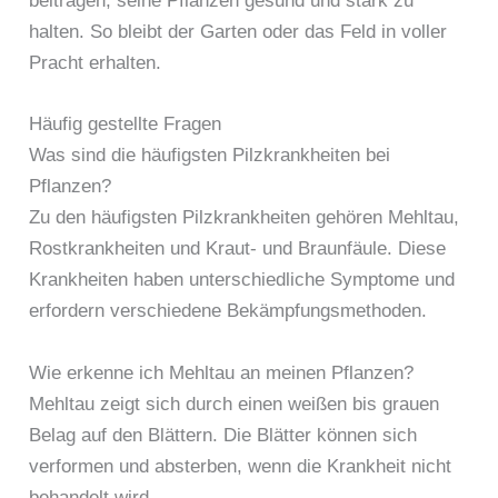
beitragen, seine Pflanzen gesund und stark zu
halten. So bleibt der Garten oder das Feld in voller
Pracht erhalten.
Häufig gestellte Fragen
Was sind die häufigsten Pilzkrankheiten bei
Pflanzen?
Zu den häufigsten Pilzkrankheiten gehören Mehltau,
Rostkrankheiten und Kraut- und Braunfäule. Diese
Krankheiten haben unterschiedliche Symptome und
erfordern verschiedene Bekämpfungsmethoden.
Wie erkenne ich Mehltau an meinen Pflanzen?
Mehltau zeigt sich durch einen weißen bis grauen
Belag auf den Blättern. Die Blätter können sich
verformen und absterben, wenn die Krankheit nicht
behandelt wird.