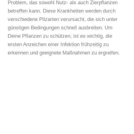
Problem, das sowohl Nutz- als auch Zierpflanzen
betreffen kann. Diese Krankheiten werden durch
verschiedene Pilzarten verursacht, die sich unter
günstigen Bedingungen schnell ausbreiten. Um
Deine Pflanzen zu schützen, ist es wichtig, die
ersten Anzeichen einer Infektion frühzeitig zu
erkennen und geeignete Maßnahmen zu ergreifen.