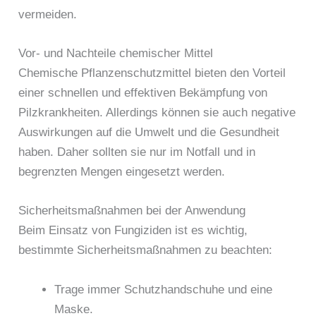
vermeiden.
Vor- und Nachteile chemischer Mittel
Chemische Pflanzenschutzmittel bieten den Vorteil
einer schnellen und effektiven Bekämpfung von
Pilzkrankheiten. Allerdings können sie auch negative
Auswirkungen auf die Umwelt und die Gesundheit
haben. Daher sollten sie nur im Notfall und in
begrenzten Mengen eingesetzt werden.
Sicherheitsmaßnahmen bei der Anwendung
Beim Einsatz von Fungiziden ist es wichtig,
bestimmte Sicherheitsmaßnahmen zu beachten:
Trage immer Schutzhandschuhe und eine
Maske.