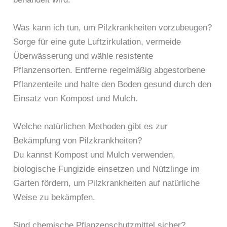
Was kann ich tun, um Pilzkrankheiten vorzubeugen?
Sorge für eine gute Luftzirkulation, vermeide
Überwässerung und wähle resistente
Pflanzensorten. Entferne regelmäßig abgestorbene
Pflanzenteile und halte den Boden gesund durch den
Einsatz von Kompost und Mulch.
Welche natürlichen Methoden gibt es zur
Bekämpfung von Pilzkrankheiten?
Du kannst Kompost und Mulch verwenden,
biologische Fungizide einsetzen und Nützlinge im
Garten fördern, um Pilzkrankheiten auf natürliche
Weise zu bekämpfen.
Sind chemische Pflanzenschutzmittel sicher?