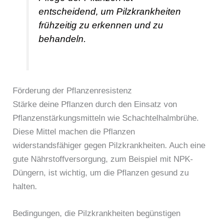
entscheidend, um Pilzkrankheiten
frühzeitig zu erkennen und zu
behandeln.
Förderung der Pflanzenresistenz
Stärke deine Pflanzen durch den Einsatz von
Pflanzenstärkungsmitteln wie Schachtelhalmbrühe.
Diese Mittel machen die Pflanzen
widerstandsfähiger gegen Pilzkrankheiten. Auch eine
gute Nährstoffversorgung, zum Beispiel mit NPK-
Düngern, ist wichtig, um die Pflanzen gesund zu
halten.
Bedingungen, die Pilzkrankheiten begünstigen