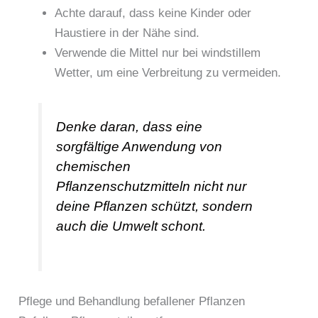
Achte darauf, dass keine Kinder oder
Haustiere in der Nähe sind.
Verwende die Mittel nur bei windstillem
Wetter, um eine Verbreitung zu vermeiden.
Denke daran, dass eine
sorgfältige Anwendung von
chemischen
Pflanzenschutzmitteln nicht nur
deine Pflanzen schützt, sondern
auch die Umwelt schont.
Pflege und Behandlung befallener Pflanzen