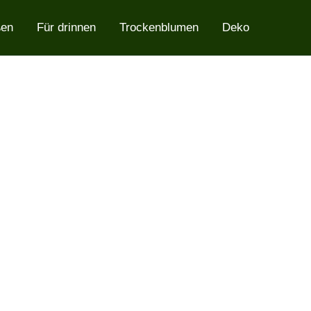
ßen
Für drinnen
Trockenblumen
Deko