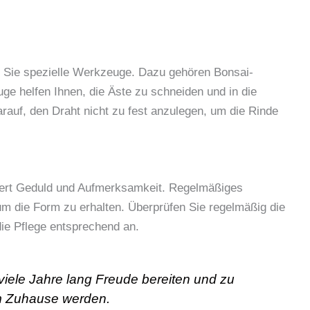
n Sie spezielle Werkzeuge. Dazu gehören Bonsai-
e helfen Ihnen, die Äste zu schneiden und in die
auf, den Draht nicht zu fest anzulegen, um die Rinde
ordert Geduld und Aufmerksamkeit. Regelmäßiges
m die Form zu erhalten. Überprüfen Sie regelmäßig die
ie Pflege entsprechend an.
viele Jahre lang Freude bereiten und zu
em Zuhause werden.