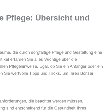
e Pflege: Übersicht und
ume, die durch sorgfältige Pflege und Gestaltung eine
tikel erfahren Sie alles Wichtige über die
llen Pflegehinweise. Egal, ob Sie ein Anfänger oder ein
en Sie wertvolle Tipps und Tricks, um Ihren Bonsai
eanforderungen, die beachtet werden müssen.
ng sind entscheidend für die Gesundheit Ihres