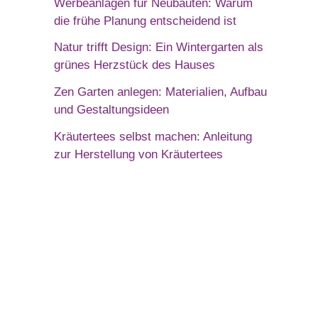
Werbeanlagen für Neubauten: Warum
die frühe Planung entscheidend ist
Natur trifft Design: Ein Wintergarten als
grünes Herzstück des Hauses
Zen Garten anlegen: Materialien, Aufbau
und Gestaltungsideen
Kräutertees selbst machen: Anleitung
zur Herstellung von Kräutertees