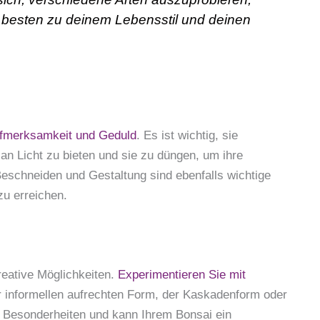
besten zu deinem Lebensstil und deinen
fmerksamkeit und Geduld
. Es ist wichtig, sie
an Licht zu bieten und sie zu düngen, um ihre
eschneiden und Gestaltung sind ebenfalls wichtige
u erreichen.
reative Möglichkeiten.
Experimentieren Sie mit
r informellen aufrechten Form, der Kaskadenform oder
 Besonderheiten und kann Ihrem Bonsai ein