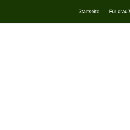
Startseite
Für drau