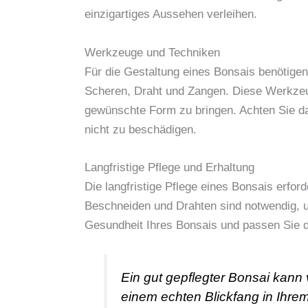
einzigartiges Aussehen verleihen.
Werkzeuge und Techniken
Für die Gestaltung eines Bonsais benötige
Scheren, Draht und Zangen. Diese Werkzeug
gewünschte Form zu bringen. Achten Sie dar
nicht zu beschädigen.
Langfristige Pflege und Erhaltung
Die langfristige Pflege eines Bonsais erf
Beschneiden und Drahten sind notwendig, u
Gesundheit Ihres Bonsais und passen Sie d
Ein gut gepflegter Bonsai kann 
einem echten Blickfang in Ihr