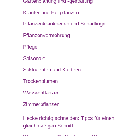
Gartenplanung und -gestaltung
Kräuter und Heilpflanzen
Pflanzenkrankheiten und Schädlinge
Pflanzenvermehrung
Pflege
Saisonale
Sukkulenten und Kakteen
Trockenblumen
Wasserpflanzen
Zimmerpflanzen
Hecke richtig schneiden: Tipps für einen
gleichmäßigen Schnitt