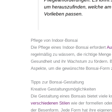
um herauszufinden, welche am 
Vorlieben passen.
Pflege von Indoor-Bonsai
Die Pflege eines Indoor-Bonsai erfordert
Au
regelmäßig zu wässern, die richtige Menge 
Gesundheit und ihr Wachstum zu fördern. B
Aspekte, um die gewünschte Bonsai-Form z
Tipps zur Bonsai-Gestaltung
Kreative Gestaltungsmöglichkeiten
Die Gestaltung eines Bonsais bietet viele k
verschiedenen Stilen
wie der formellen ode
der Besenform. Jede Form hat ihre eigenen