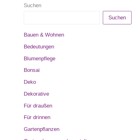
Suchen
Suchen
Bauen & Wohnen
Bedeutungen
Blumenpflege
Bonsai
Deko
Dekorative
Für draußen
Für drinnen
Gartenpflanzen