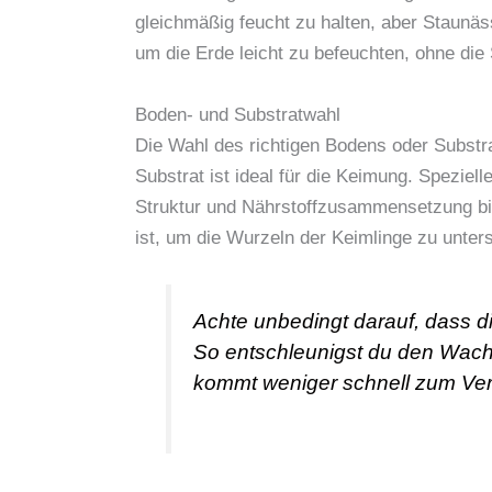
gleichmäßig feucht zu halten, aber Staunäs
um die Erde leicht zu befeuchten, ohne di
Boden- und Substratwahl
Die Wahl des richtigen Bodens oder Substrat
Substrat ist ideal für die Keimung. Spezielle
Struktur und Nährstoffzusammensetzung biet
ist, um die Wurzeln der Keimlinge zu unter
Achte unbedingt darauf, dass di
So entschleunigst du den Wac
kommt weniger schnell zum Ver