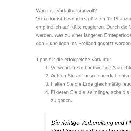
Wann ist Vorkultur sinnvoll?
Vorkultur ist besonders nützlich für Pflan
empfindlich auf Kälte reagieren. Durch die 
werden, was zu einer längeren Ernteperiode 
den Eisheiligen ins Freiland gesetzt werden
Tipps für die erfolgreiche Vorkultur
Verwenden Sie hochwertige Anzucht
Achten Sie auf ausreichende Lichtve
Halten Sie die Erde gleichmäßig feu
Pikieren Sie die Keimlinge, sobald 
zu geben.
Die richtige Vorbereitung und P
den Unterschied zwischen einer