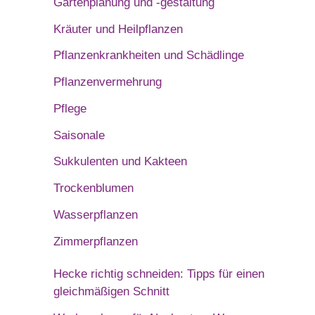
Gartenplanung und -gestaltung
Kräuter und Heilpflanzen
Pflanzenkrankheiten und Schädlinge
Pflanzenvermehrung
Pflege
Saisonale
Sukkulenten und Kakteen
Trockenblumen
Wasserpflanzen
Zimmerpflanzen
Hecke richtig schneiden: Tipps für einen
gleichmäßigen Schnitt