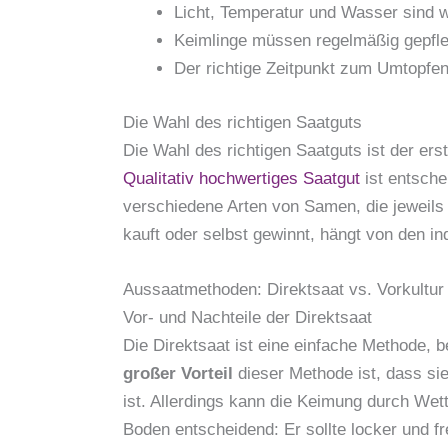
Licht, Temperatur und Wasser sind w
Keimlinge müssen regelmäßig gepfle
Der richtige Zeitpunkt zum Umtopfen
Die Wahl des richtigen Saatguts
Die Wahl des richtigen Saatguts ist der ers
Qualitativ hochwertiges Saatgut
ist entsche
verschiedene Arten von Samen, die jeweils
kauft oder selbst gewinnt, hängt von den in
Aussaatmethoden: Direktsaat vs. Vorkultur
Vor- und Nachteile der Direktsaat
Die Direktsaat ist eine einfache Methode, 
großer Vorteil
dieser Methode ist, dass sie
ist. Allerdings kann die Keimung durch Wet
Boden entscheidend: Er sollte locker und fr