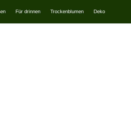
ßen
Für drinnen
Trockenblumen
Deko