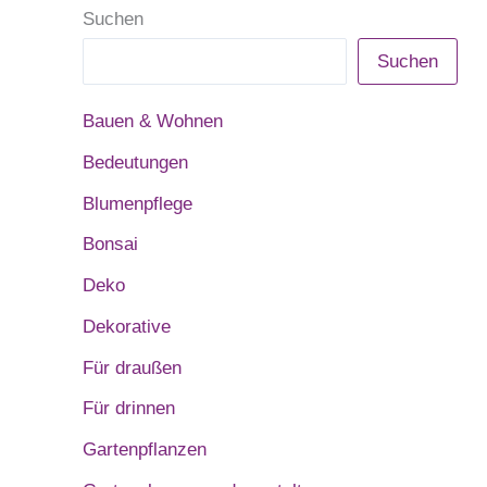
Suchen
Suchen
Bauen & Wohnen
Bedeutungen
Blumenpflege
Bonsai
Deko
Dekorative
Für draußen
Für drinnen
Gartenpflanzen