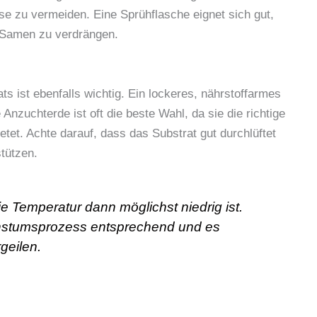
se zu vermeiden. Eine Sprühflasche eignet sich gut,
e Samen zu verdrängen.
s ist ebenfalls wichtig. Ein lockeres, nährstoffarmes
 Anzuchterde ist oft die beste Wahl, da sie die richtige
et. Achte darauf, dass das Substrat gut durchlüftet
stützen.
e Temperatur dann möglichst niedrig ist.
hstumsprozess entsprechend und es
geilen.