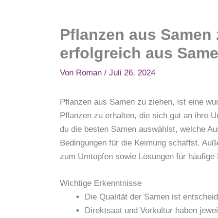
Pflanzen aus Samen 
erfolgreich aus Same
Von
Roman
/
Juli 26, 2024
Pflanzen aus Samen zu ziehen, ist eine wu
Pflanzen zu erhalten, die sich gut an ihre 
du die besten Samen auswählst, welche Aus
Bedingungen für die Keimung schaffst. Auße
zum Umtopfen sowie Lösungen für häufige
Wichtige Erkenntnisse
Die Qualität der Samen ist entscheid
Direktsaat und Vorkultur haben jewei