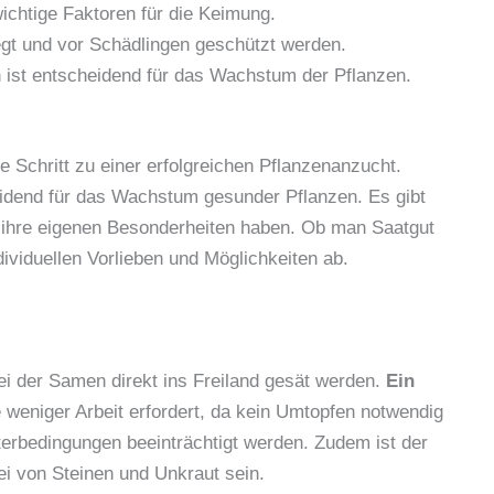
ichtige Faktoren für die Keimung.
gt und vor Schädlingen geschützt werden.
 ist entscheidend für das Wachstum der Pflanzen.
te Schritt zu einer erfolgreichen Pflanzenanzucht.
idend für das Wachstum gesunder Pflanzen. Es gibt
 ihre eigenen Besonderheiten haben. Ob man Saatgut
dividuellen Vorlieben und Möglichkeiten ab.
bei der Samen direkt ins Freiland gesät werden.
Ein
 weniger Arbeit erfordert, da kein Umtopfen notwendig
terbedingungen beeinträchtigt werden. Zudem ist der
ei von Steinen und Unkraut sein.