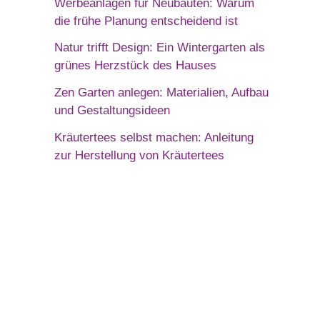
Werbeanlagen für Neubauten: Warum
die frühe Planung entscheidend ist
Natur trifft Design: Ein Wintergarten als
grünes Herzstück des Hauses
Zen Garten anlegen: Materialien, Aufbau
und Gestaltungsideen
Kräutertees selbst machen: Anleitung
zur Herstellung von Kräutertees