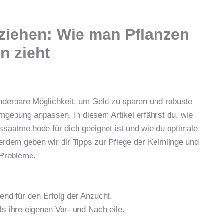
ziehen: Wie man Pflanzen
n zieht
nderbare Möglichkeit, um Geld zu sparen und robuste
Umgebung anpassen. In diesem Artikel erfährst du, wie
saatmethode für dich geeignet ist und wie du optimale
rdem geben wir dir Tipps zur Pflege der Keimlinge und
 Probleme.
end für den Erfolg der Anzucht.
ls ihre eigenen Vor- und Nachteile.