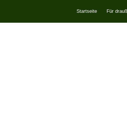
Startseite
Für drau