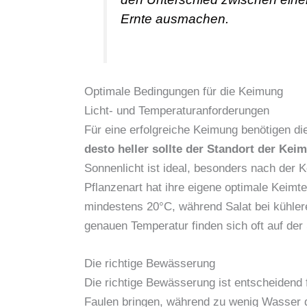
Ernte ausmachen.
Optimale Bedingungen für die Keimung
Licht- und Temperaturanforderungen
Für eine erfolgreiche Keimung benötigen d
desto heller sollte der Standort der Kei
Sonnenlicht ist ideal, besonders nach der 
Pflanzenart hat ihre eigene optimale Keimt
mindestens 20°C, während Salat bei kühler
genauen Temperatur finden sich oft auf de
Die richtige Bewässerung
Die richtige Bewässerung ist entscheidend
Faulen bringen, während zu wenig Wasser di